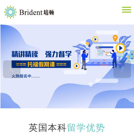
英国本科
留学优势