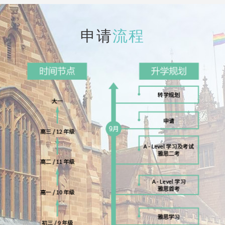
申请
流程