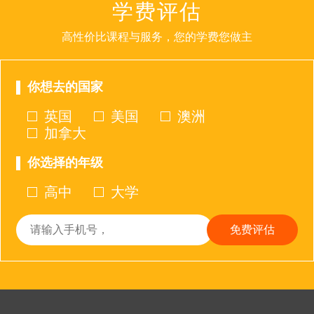
学费评估
高性价比课程与服务，您的学费您做主
你想去的国家
英国
美国
澳洲
加拿大
你选择的年级
高中
大学