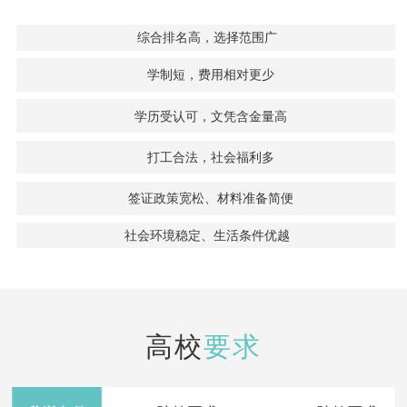
综合排名高，选择范围广
学制短，费用相对更少
学历受认可，文凭含金量高
打工合法，社会福利多
签证政策宽松、材料准备简便
社会环境稳定、生活条件优越
高校
要求